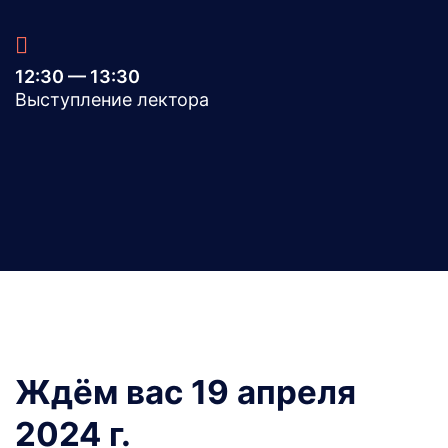
12:30 — 13:30
Выступление лектора
Ждём вас 19 апреля
2024 г.