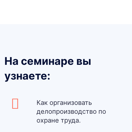
На семинаре вы
узнаете:
Как организовать
делопроизводство по
охране труда.