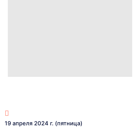
19 апреля 2024 г. (пятница)