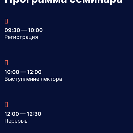
09:30 — 10:00
Регистрация
10:00 — 12:00
Выступление лектора
12:00 — 12:30
Перерыв