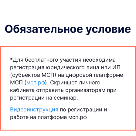
Обязательное условие
*Для бесплатного участия необходима
регистрация юридического лица или ИП
(субъектов МСП) на цифровой платформе
МСП (
мсп.рф
). Скриншот личного
кабинета отправить организаторам при
регистрации на семинар.
Видеоинструкция
по регистрации и
работе на платформе мсп.рф