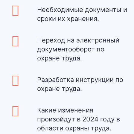
Необходимые документы и
сроки их хранения.
Переход на электронный
документооборот по
охране труда.
Разработка инструкции по
охране труда.
Какие изменения
произойдут в 2024 году в
области охраны труда.