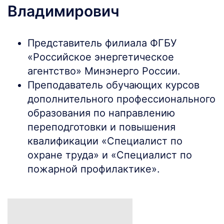
Владимирович
Представитель филиала ФГБУ
«Российское энергетическое
агентство» Минэнерго России.
Преподаватель обучающих курсов
дополнительного профессионального
образования по направлению
переподготовки и повышения
квалификации «Специалист по
охране труда» и «Специалист по
пожарной профилактике».