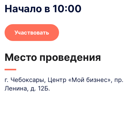
Начало в 10:00
Участвовать
Место проведения
г. Чебоксары, Центр «Мой бизнес», пр.
Ленина, д. 12Б.