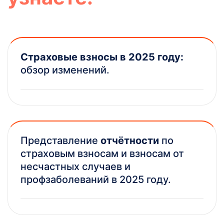
Страховые взносы в 2025 году:
обзор изменений.
Представление
отчётности
по
страховым взносам и взносам от
несчастных случаев и
профзаболеваний в 2025 году.