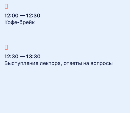
12:00 — 12:30
Кофе-брейк
12:30 — 13:30
Выступление лектора, ответы на вопросы