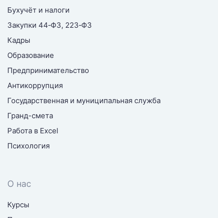
Бухучёт и налоги
Закупки 44‑ФЗ, 223‑ФЗ
Кадры
Образование
Предпринимательство
Антикоррупция
Государственная и муниципальная служба
Гранд-смета
Работа в Excel
Психология
О нас
Курсы