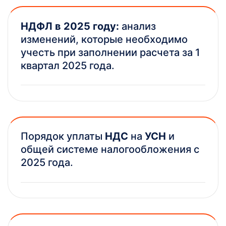
НДФЛ в 2025 году:
анализ
изменений, которые необходимо
учесть при заполнении расчета за 1
квартал 2025 года.
Порядок уплаты
НДС
на
УСН
и
общей системе налогообложения с
2025 года.