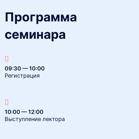
Программа
семинара
09:30 — 10:00
Регистрация
10:00 — 12:00
Выступление лектора