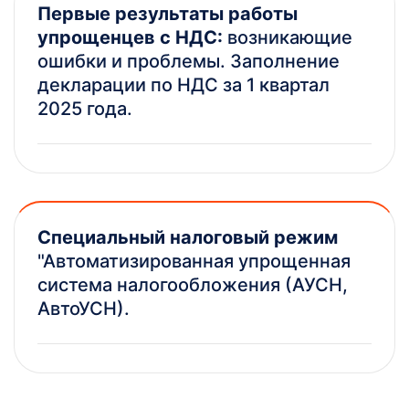
Первые результаты работы
упрощенцев с НДС:
возникающие
ошибки и проблемы. Заполнение
декларации по НДС за 1 квартал
2025 года.
Специальный налоговый режим
"Автоматизированная упрощенная
система налогообложения (АУСН,
АвтоУСН).