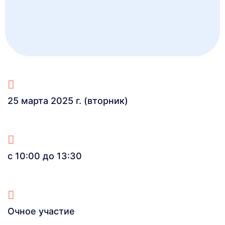
25 марта 2025 г. (вторник)
с 10:00 до 13:30
Очное участие