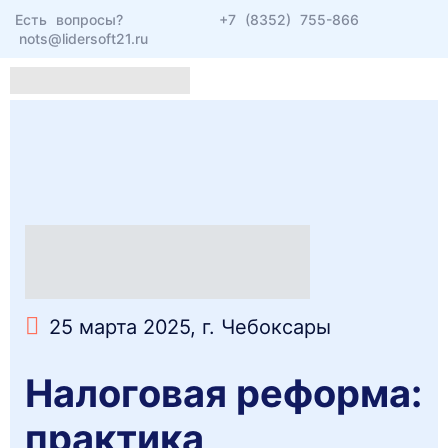
Есть вопросы?
+7 (8352) 755-866
nots@lidersoft21.ru
25 марта 2025, г. Чебоксары
Налоговая реформа:
практика