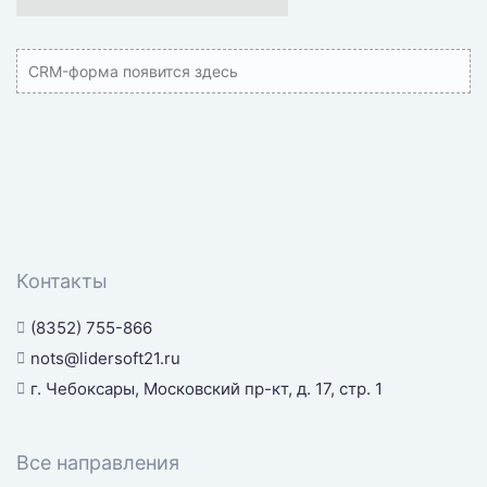
CRM-форма появится здесь
Контакты
(8352) 755-866
nots@lidersoft21.ru
г. Чебоксары, Московский пр-кт, д. 17, стр. 1
Все направления