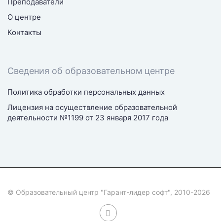
Преподаватели
О центре
Контакты
Cведения об образовательном центре
Политика обработки персональных данных
Лицензия на осуществление образовательной
деятельности №1199 от 23 января 2017 года
© Образовательный центр "Гарант-лидер софт", 2010-2026