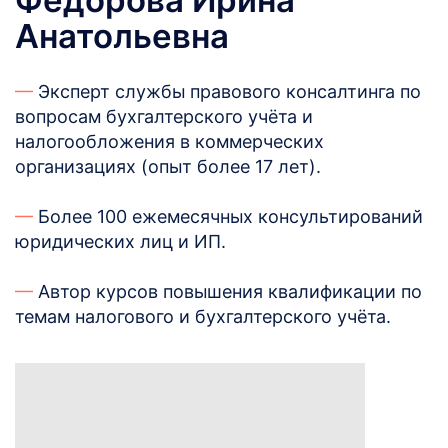
Анатольевна
—
Эксперт службы правового консалтинга по
вопросам бухгалтерского учёта и
налогообложения в коммерческих
организациях (опыт более 17 лет).
—
Более 100 ежемесячных консультирований
юридических лиц и ИП.
—
Автор курсов повышения квалификации по
темам налогового и бухгалтерского учёта.