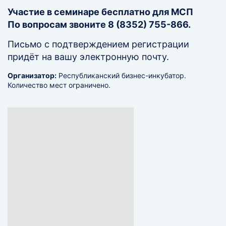
Участие в семинаре
бесплатно для МСП
По вопросам звоните 8 (8352) 755-866.
Письмо с подтверждением регистрации
придёт на вашу электронную почту.
Организатор:
Республиканский бизнес-инкубатор.
Количество мест ограничено.