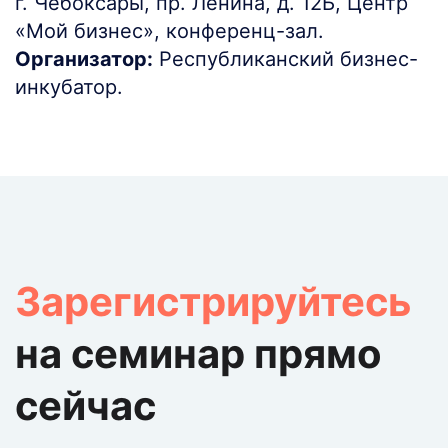
г. Чебоксары, пр. Ленина, д. 12Б, Центр
«Мой бизнес», конференц-зал.
Организатор:
Республиканский бизнес-
инкубатор.
Зарегистрируйтесь
на семинар прямо
сейчас