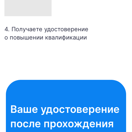
4. Получаете удостоверение
о повышении квалификации
Ваше удостоверение
после прохождения