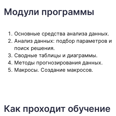
Модули программы
Основные средства анализа данных.
Анализ данных: подбор параметров и
поиск решения.
Сводные таблицы и диаграммы.
Методы прогнозирования данных.
Макросы. Создание макросов.
Как проходит обучение