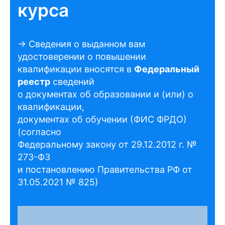
курса
→ Сведения о выданном вам
удостоверении о повышении
квалификации вносятся в
Федеральный
реестр
сведений
о документах об образовании и (или) о
квалификации,
документах об обучении (ФИС ФРДО)
(согласно
Федеральному закону от 29.12.2012 г. №
273-ФЗ
и постановлению Правительства РФ от
31.05.2021 № 825)