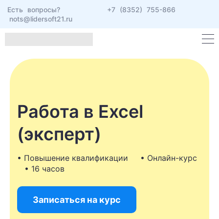
Есть вопросы?
+7 (8352) 755-866
nots@lidersoft21.ru
Работа в Excel
(эксперт)
• Повышение квалификации • Онлайн-курс
• 16 часов
Записаться на курс