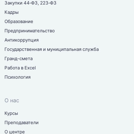
Закупки 44‑ФЗ, 223‑ФЗ
Кадры
Образование
Предпринимательство
Антикоррупция
Государственная и муниципальная служба
Гранд-смета
Работа в Excel
Психология
О нас
Курсы
Преподаватели
О центре