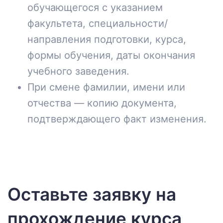
обучающегося с указанием
факультета, специальности/
направления подготовки, курса,
формы обучения, даты окончания
учебного заведения.
При смене фамилии, имени или
отчества — копию документа,
подтверждающего факт изменения.
Оставьте заявку на
прохождение курса