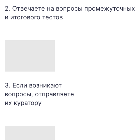
2. Отвечаете на вопросы промежуточных
и итогового тестов
3. Если возникают
вопросы, отправляете
их куратору