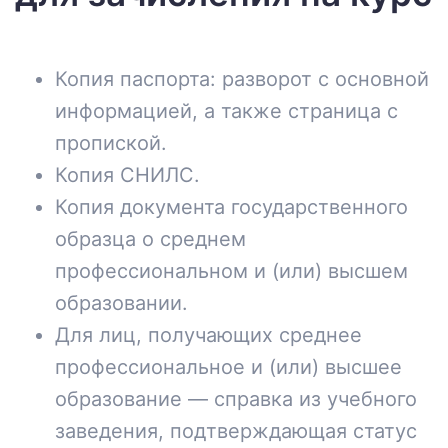
Копия паспорта: разворот с основной
информацией, а также страница с
пропиской.
Копия СНИЛС.
Копия документа государственного
образца о среднем
профессиональном и (или) высшем
образовании.
Для лиц, получающих среднее
профессиональное и (или) высшее
образование — справка из учебного
заведения, подтверждающая статус