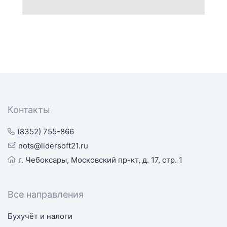
Контакты
(8352) 755-866
nots@lidersoft21.ru
г. Чебоксары, Московский пр-кт, д. 17, стр. 1
Все направления
Бухучёт и налоги