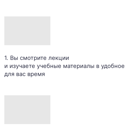
1. Вы смотрите лекции
и изучаете учебные материалы в удобное
для вас время