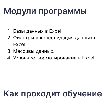
Модули программы
Базы данных в Excel.
Фильтры и консолидация данных в
Excel.
Массивы данных.
Условное форматирование в Excel.
Как проходит обучение