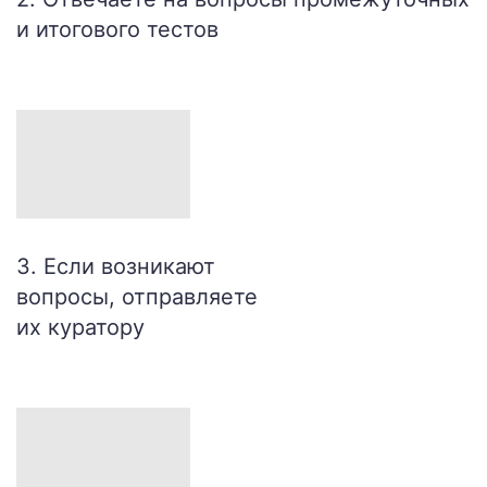
и итогового тестов
3. Если возникают
вопросы, отправляете
их куратору