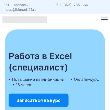
Есть вопросы?
+7 (8352) 755-866
nots@lidersoft21.ru
Работа в Excel
(специалист)
• Повышение квалификации • Онлайн-курс
• 16 часов
Записаться на курс