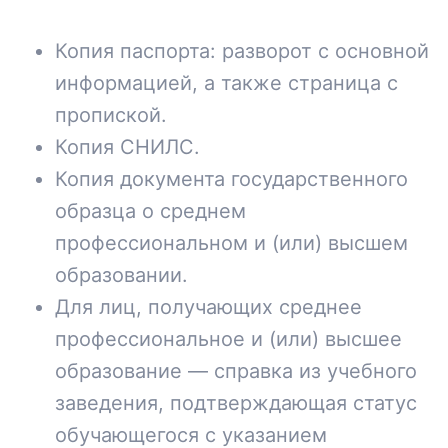
Копия паспорта: разворот с основной
информацией, а также страница с
пропиской.
Копия СНИЛС.
Копия документа государственного
образца о среднем
профессиональном и (или) высшем
образовании.
Для лиц, получающих среднее
профессиональное и (или) высшее
образование — справка из учебного
заведения, подтверждающая статус
обучающегося с указанием