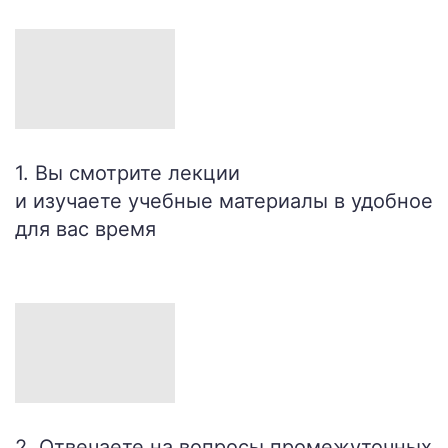
1. Вы смотрите лекции
и изучаете учебные материалы в удобное
для вас время
2. Отвечаете на вопросы промежуточных