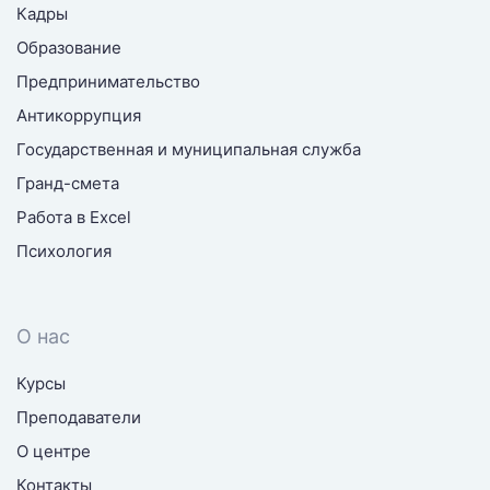
Кадры
Образование
Предпринимательство
Антикоррупция
Государственная и муниципальная служба
Гранд-смета
Работа в Excel
Психология
О нас
Курсы
Преподаватели
О центре
Контакты