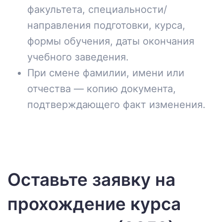
факультета, специальности/
направления подготовки, курса,
формы обучения, даты окончания
учебного заведения.
При смене фамилии, имени или
отчества — копию документа,
подтверждающего факт изменения.
Оставьте заявку на
прохождение курса