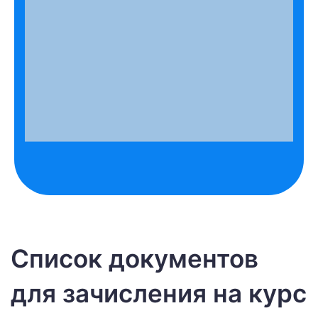
Список документов
для зачисления на курс