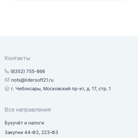
Контакты
(8352) 755-866
nots@lidersoft21.ru
г. Чебоксары, Московский пр-кт, д. 17, стр. 1
Все направления
Бухучёт и налоги
Закупки 44‑ФЗ, 223‑ФЗ